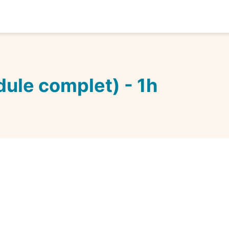
ule complet) - 1h