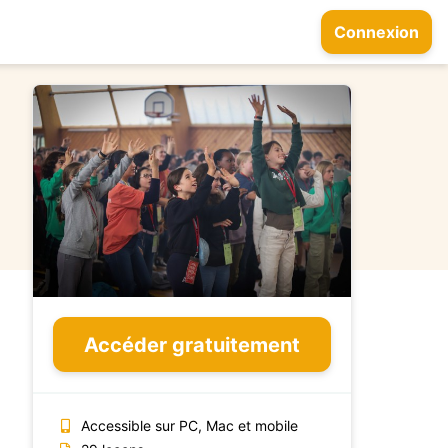
Connexion
Accéder gratuitement
Accessible sur PC, Mac et mobile