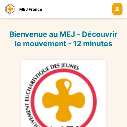
MEJ France
Bienvenue au MEJ - Découvrir
le mouvement - 12 minutes