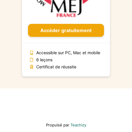
Accéder gratuitement
Accessible sur PC, Mac et mobile
6 leçons
Certificat de réussite
Propulsé par
Teachizy